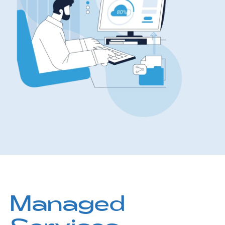
Managed