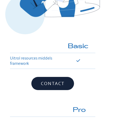
Basic
Uitrol resources middels
framework
CONTACT
Pro