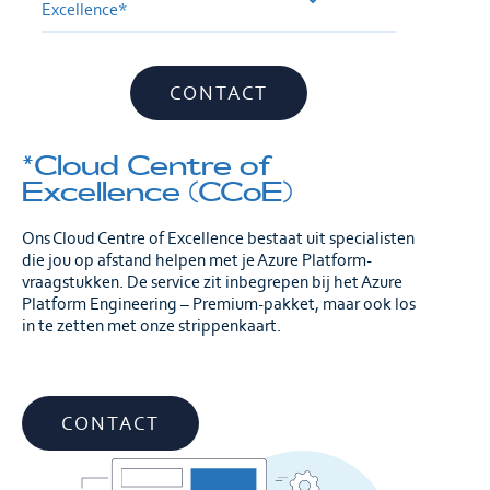
Excellence*
CONTACT
*Cloud Centre of
Excellence (CCoE)
Ons Cloud Centre of Excellence bestaat uit specialisten
die jou op afstand helpen met je Azure Platform-
vraagstukken. De service zit inbegrepen bij het Azure
Platform Engineering – Premium-pakket, maar ook los
in te zetten met onze strippenkaart.
CONTACT