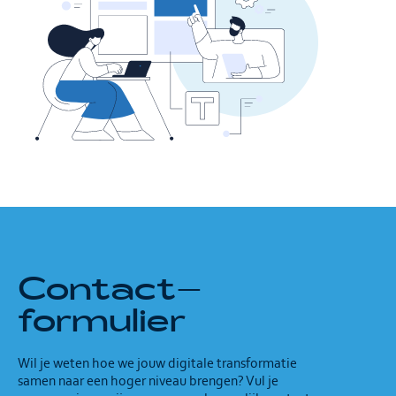
Contact
–
formulier
Wil je weten hoe we jouw digitale transformatie
samen naar een hoger niveau brengen? Vul je