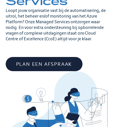
Services
Loopt jouw organisatie vast bij de automatisering, de
uitrol, het beheer en/of monitoring van het Azure
Platform? Onze Managed Services ontzorgen waar
nodig. En voor extra ondersteuning bij opborrelende
vragen of complexe uitdagingen staat ons Cloud
Centre of Excellence (CcoE) altijd voor je klaar.
PLAN EEN AFSPRAAK