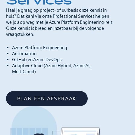
Services
Haal je graag op project- of uurbasis onze kennis in
huis? Dat kan! Via onze Professional Services helpen
we jou op weg met je Azure Platform Engineering-reis.
Onze kennis is breed en inzetbaar bij de volgende
vraagstukken:
Azure Platform Engineering
Automation
GitHub en Azure DevOps
Adaptive Cloud (Azure Hybrid, Azure AI,
MultiCloud)
PLAN EEN AFSPRAAK