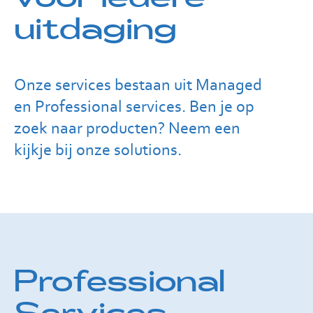
uitdaging
Onze services bestaan uit Managed
en Professional services. Ben je op
zoek naar producten? Neem een
kijkje bij onze solutions.
Professional