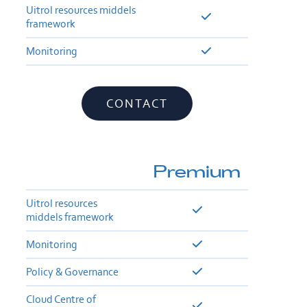
Uitrol resources middels
framework
Monitoring
CONTACT
Premium
Uitrol resources
middels framework
Monitoring
Policy & Governance
Cloud Centre of