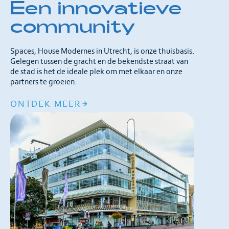
Een innovatieve
community
Spaces, House Modernes in Utrecht, is onze thuisbasis.
Gelegen tussen de gracht en de bekendste straat van
de stad is het de ideale plek om met elkaar en onze
partners te groeien.
ONTDEK MEER