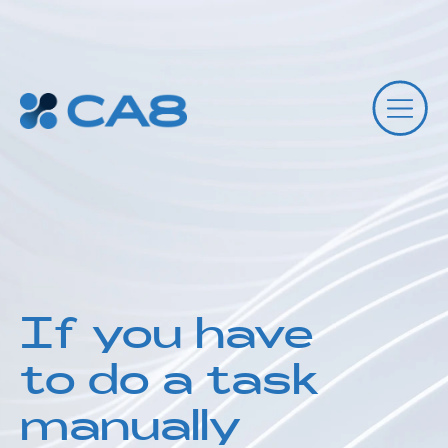
If you have
to do a task
manually