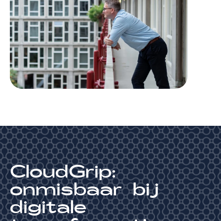
CloudGrip:
onmisbaar bij
digitale