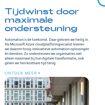
Tijdwinst door
maximale
ondersteuning
Automation is de toekomst. Daar geloven we heilig in.
Als Microsoft Azure cloudplatformspecialist leveren
we daarom hoog-innovatieve automation oplossingen
én diensten. Zo ondersteunen we organisaties niet
alleen maximaal bij hun digitale transformatie, ook
geven we hen kostbare tijd terug.
ONTDEK MEER