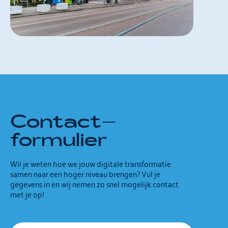
Contact
–
formulier
Wil je weten hoe we jouw digitale transformatie
samen naar een hoger niveau brengen? Vul je
gegevens in en wij nemen zo snel mogelijk contact
met je op!