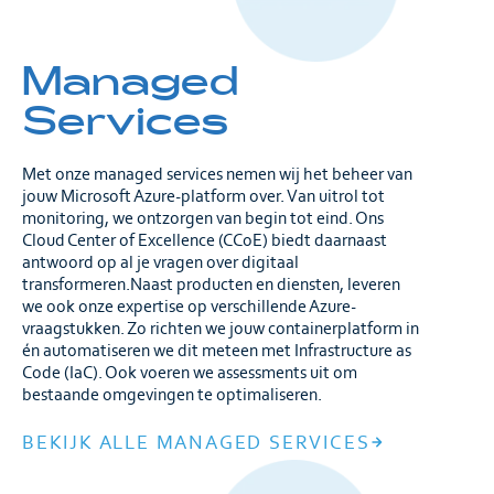
Managed
Services
Met onze managed services nemen wij het beheer van
jouw Microsoft Azure-platform over. Van uitrol tot
monitoring, we ontzorgen van begin tot eind. Ons
Cloud Center of Excellence (CCoE) biedt daarnaast
antwoord op al je vragen over digitaal
transformeren.Naast producten en diensten, leveren
we ook onze expertise op verschillende Azure-
vraagstukken. Zo richten we jouw containerplatform in
én automatiseren we dit meteen met Infrastructure as
Code (IaC). Ook voeren we assessments uit om
bestaande omgevingen te optimaliseren.
BEKIJK ALLE MANAGED SERVICES