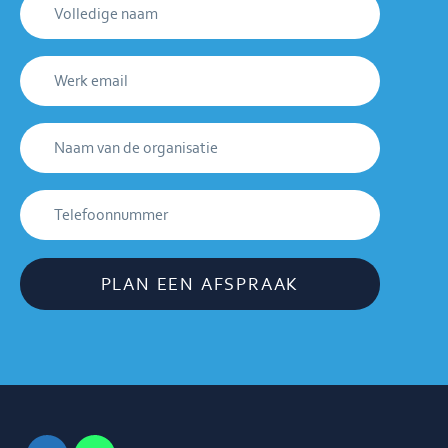
PLAN EEN AFSPRAAK