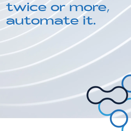
twice or more,
automate it.