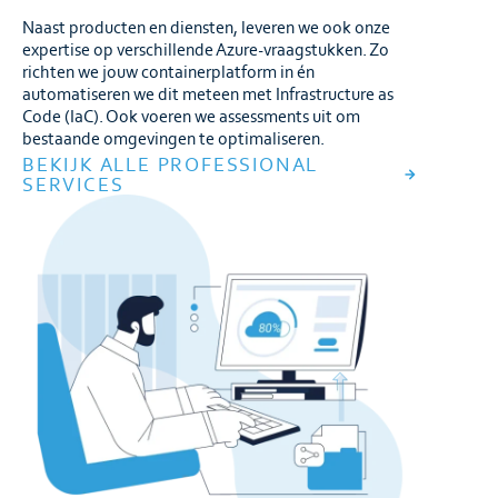
Naast producten en diensten, leveren we ook onze
expertise op verschillende Azure-vraagstukken. Zo
richten we jouw containerplatform in én
automatiseren we dit meteen met Infrastructure as
Code (IaC). Ook voeren we assessments uit om
bestaande omgevingen te optimaliseren.
BEKIJK ALLE PROFESSIONAL
SERVICES